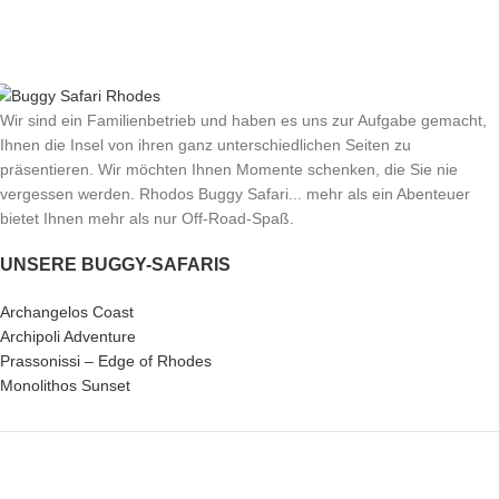
Wir sind ein Familienbetrieb und haben es uns zur Aufgabe gemacht,
Ihnen die Insel von ihren ganz unterschiedlichen Seiten zu
präsentieren. Wir möchten Ihnen Momente schenken, die Sie nie
vergessen werden. Rhodos Buggy Safari... mehr als ein Abenteuer
bietet Ihnen mehr als nur Off-Road-Spaß.
UNSERE BUGGY-SAFARIS
Archangelos Coast
Archipoli Adventure
Prassonissi – Edge of Rhodes
Monolithos Sunset