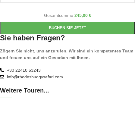
Gesamtsumme
245,00 €
BUCHEN SIE JETZT
Sie haben Fragen?
Zögern Sie nicht, uns anzurufen. Wir sind ein kompetentes Team
und freuen uns auf ein Gespräch mit Ihnen.
+30 22410 53243
info@rhodesbuggysafari.com
Weitere Touren...