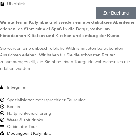
Überblick
Zur Buchung
Wir starten in Kolymbia und werden ein spektakuläres Abenteuer
erleben, es führt mit viel Spaß in die Berge, vorbei an
historischen Klöstern und Kirchen und entlang der Küste.
Sie werden eine unbeschreibliche Wildnis mit atemberaubenden
Aussichten erleben. Wir haben für Sie die schönsten Routen
zusammengestellt, die Sie ohne einen Tourguide wahrscheinlich nie
erleben würden.
Inbegriffen
Spezialisierter mehrsprachiger Tourguide
Benzin
Haftpflichtversicherung
Water & soft drinks
Gebiet der Tour
Meetingpoint Kolymbia