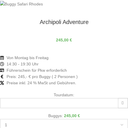
Archipoli Adventure
245,00
€
Von Montag bis Freitag
14:30 - 19:30 Uhr
Führerschein für Pkw erforderlich
Preis: 245,- € pro Buggy ( 2 Personen )
Preise inkl. 24 % MwSt und Gebühren.
Tourdatum:
Buggys:
245,00
€