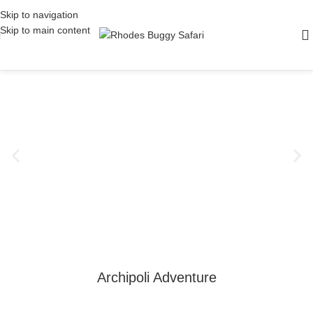
Skip to navigation
Skip to main content
Archipoli Adventure