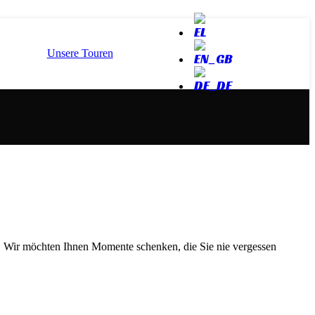
Unsere Touren
en. Wir möchten Ihnen Momente schenken, die Sie nie vergessen