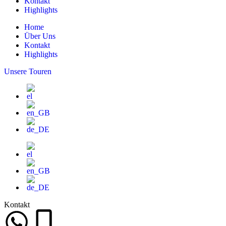
Kontakt
Highlights
Home
Über Uns
Kontakt
Highlights
Unsere Touren
Kontakt