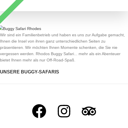
Wir sind ein Familienbetrieb und haben es uns zur Aufgabe gemacht,
Ihnen die Insel von ihren ganz unterschiedlichen Seiten zu
präsentieren. Wir möchten Ihnen Momente schenken, die Sie nie
vergessen werden. Rhodos Buggy Safari... mehr als ein Abenteuer
bietet Ihnen mehr als nur Off-Road-Spaß.
UNSERE BUGGY-SAFARIS